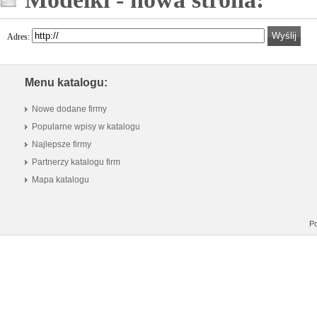
Adres:
Menu katalogu:
Nowe dodane firmy
Popularne wpisy w katalogu
Najlepsze firmy
Partnerzy katalogu firm
Mapa katalogu
Po