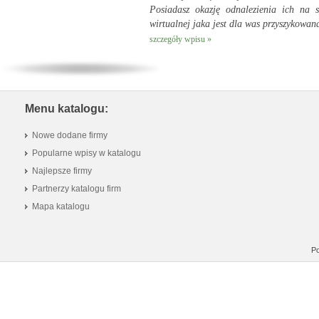
Posiadasz okazję odnalezienia ich na s
wirtualnej jaka jest dla was przyszykowana
szczegóły wpisu »
Menu katalogu:
Nowe dodane firmy
Popularne wpisy w katalogu
Najlepsze firmy
Partnerzy katalogu firm
Mapa katalogu
Po