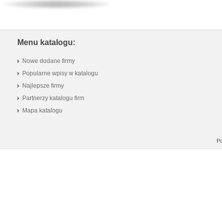
Menu katalogu:
Nowe dodane firmy
Popularne wpisy w katalogu
Najlepsze firmy
Partnerzy katalogu firm
Mapa katalogu
Po