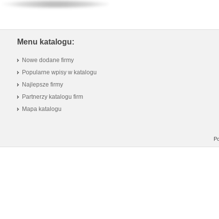
Menu katalogu:
Nowe dodane firmy
Popularne wpisy w katalogu
Najlepsze firmy
Partnerzy katalogu firm
Mapa katalogu
Po