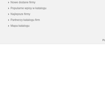
Nowe dodane firmy
Popularne wpisy w katalogu
Najlepsze firmy
Partnerzy katalogu firm
Mapa katalogu
Po