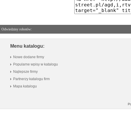
Odwiedziny robotów:
Menu katalogu:
Nowe dodane firmy
Popularne wpisy w katalogu
Najlepsze firmy
Partnerzy katalogu firm
Mapa katalogu
Po