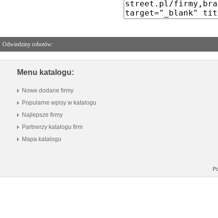
Odwiedziny robotów:
Menu katalogu:
Nowe dodane firmy
Popularne wpisy w katalogu
Najlepsze firmy
Partnerzy katalogu firm
Mapa katalogu
Po